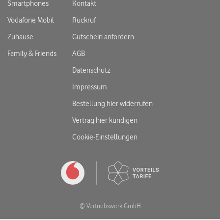
Smartphones
Kontakt
Vodafone Mobil
Rückruf
Zuhause
Gutschein anfordern
Family & Friends
AGB
Datenschutz
Impressum
Bestellung hier widerrufen
Vertrag hier kündigen
Cookie-Einstellungen
© Vertriebswerk GmbH