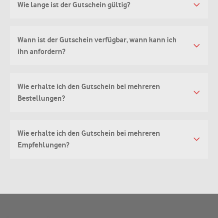
Wie lange ist der Gutschein gültig?
Wann ist der Gutschein verfügbar, wann kann ich
ihn anfordern?
Wie erhalte ich den Gutschein bei mehreren
Bestellungen?
Wie erhalte ich den Gutschein bei mehreren
Empfehlungen?