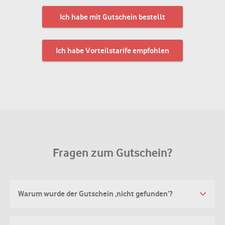
Ich habe mit Gutschein bestellt
Ich habe Vorteilstarife empfohlen
Fragen zum Gutschein?
Warum wurde der Gutschein ‚nicht gefunden‘?