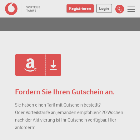
Registrieren
Login
Fordern Sie Ihren Gutschein an.
Sie haben einen Tarif mit Gutschein bestellt?
Oder Vorteilstarife an jemanden empfohlen? 20 Wochen
nach der Aktivierung ist Ihr Gutschein verfügbar. Hier
anfordern: