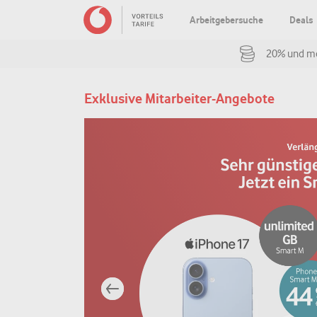
Arbeitgebersuche
Deals
20% und me
Exklusive Mitarbeiter-Angebote