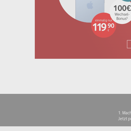
1. Mac
Jetzt 