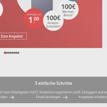
3 einfache Schritte
ht mein Arbeitgeber mit?
2. Kostenlos registrieren und
3. Einloggen und e
prüfen
Email bestätigen
Angebote erhalten