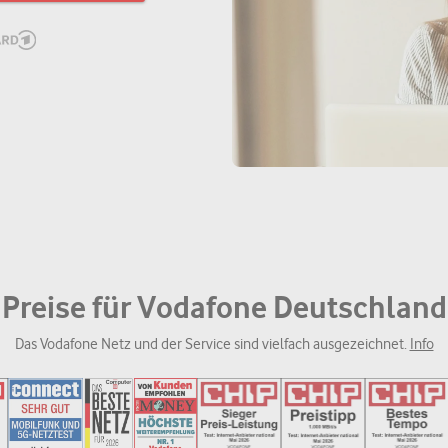
Preise für Vodafone Deutschland
Das Vodafone Netz und der Service sind vielfach ausgezeichnet.
Info