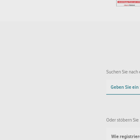
Suchen Sie nach e
Oder stöbern Sie 
Wie registrie